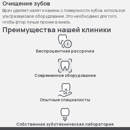
Очищение зубов
Врач удаляет налёт и камень с поверхности зубов, используя
ультразвуковое оборудование. Это необходимо для того,
чтобы фтор лучше проник в эмаль.
Преимущества нашей клиники
Беспроцентная рассрочка
Современное оборудование
Опытные специалисты
Собственная зуботехническая лаборатория