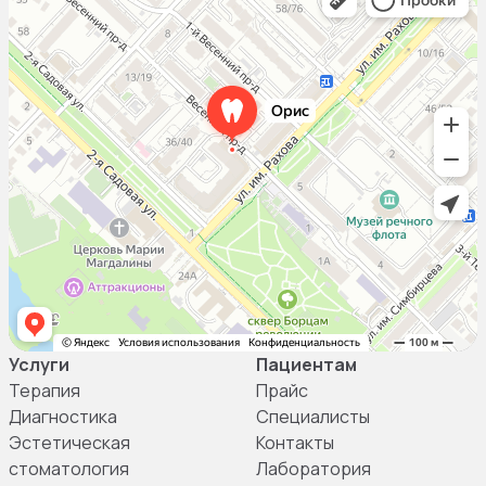
Услуги
Пациентам
Терапия
Прайс
Диагностика
Специалисты
Эстетическая
Контакты
стоматология
Лаборатория