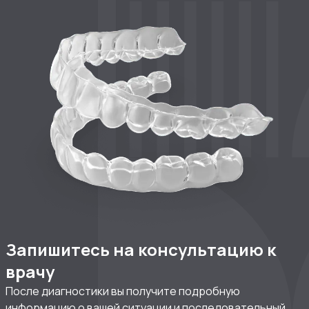
Запишитесь на консультацию к
врачу
После диагностики вы получите подробную
информацию о вашей ситуации и последовательный