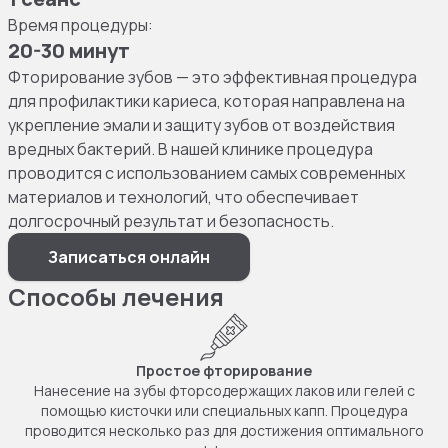
Время процедуры:
20-30 минут
Фторирование зубов — это эффективная процедура
для профилактики кариеса, которая направлена на
укрепление эмали и защиту зубов от воздействия
вредных бактерий. В нашей клинике процедура
проводится с использованием самых современных
материалов и технологий, что обеспечивает
долгосрочный результат и безопасность.
Записаться онлайн
Способы лечения
Простое фторирование
Нанесение на зубы фторсодержащих лаков или гелей с
помощью кисточки или специальных капп. Процедура
проводится несколько раз для достижения оптимального