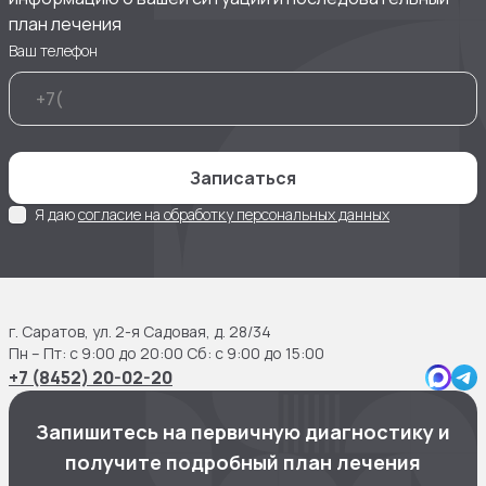
план лечения
Ваш телефон
Записаться
Я даю
согласие на обработку персональных данных
г. Саратов, ул. 2-я Садовая, д. 28/34
Пн – Пт: с 9:00 до 20:00 Сб: с 9:00 до 15:00
+7 (8452) 20-02-20
Запишитесь на первичную диагностику и
получите подробный план лечения