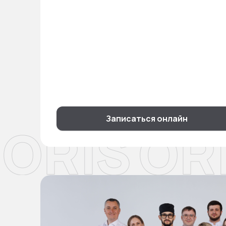
Записаться онлайн