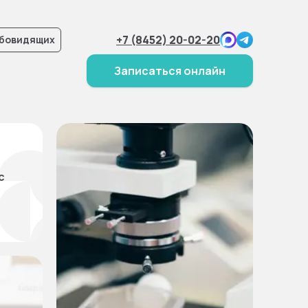
+7 (8452) 20-02-20
абовидящих
Записаться онлайн
с