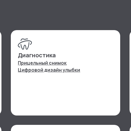
Диагностика
Прицельный снимок
Цифровой дизайн улыбки