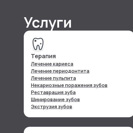
Услуги
Терапия
Лечение кариеса
Лечение периодонтита
Лечение пульпита
Некариозные поражения зубов
Реставрация зуба
Шинирование зубов
Экструзия зубов