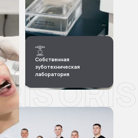
Собственная
зуботехническая
лаборатория