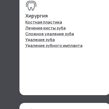
Хирургия
Костная пластика
Лечение кисты зуба
Сложное удаление зуба
Удаление зуба
Удаление зубного импланта