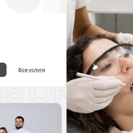
Все услуги